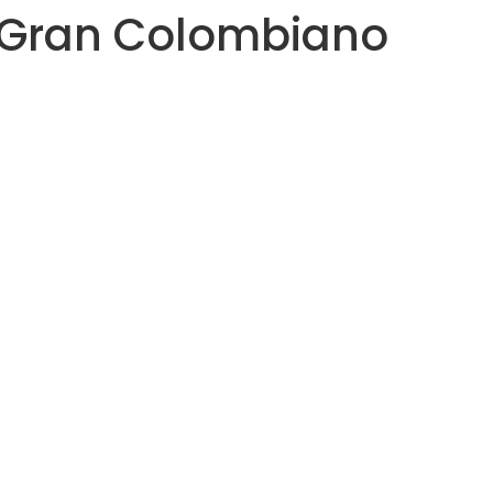
 Gran Colombiano