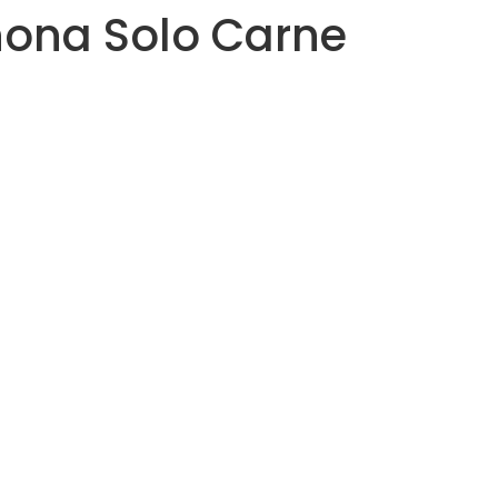
hona Solo Carne